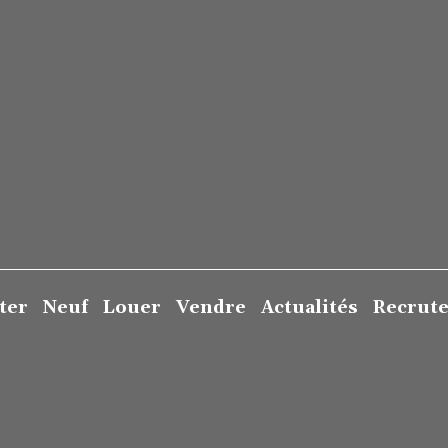
ter
Neuf
Louer
Vendre
Actualités
Recrut