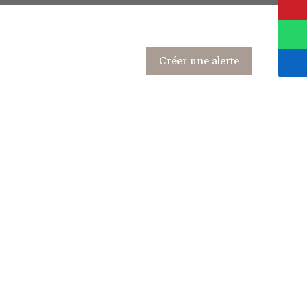
Créer une alerte