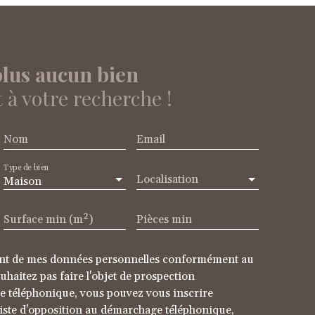
lus aucun bien
à votre recherche !
Nom
Email
Type de bien
Localisation
Maison
Surface min (m²)
Pièces min
ment de mes données personnelles conformément au
haitez pas faire l'objet de prospection
e téléphonique, vous pouvez vous inscrire
liste d'opposition au démarchage téléphonique,