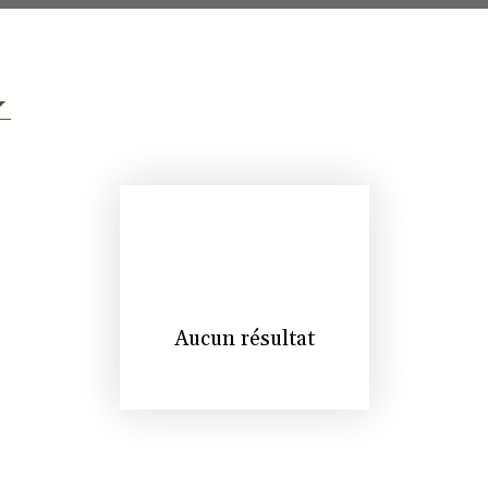
Aucun résultat