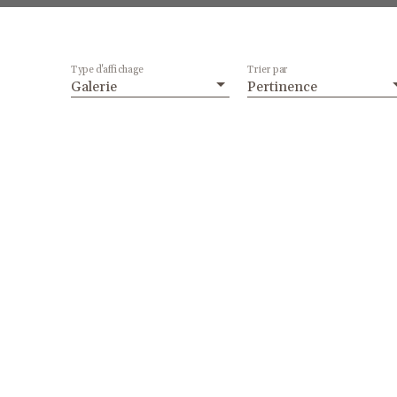
Type d'affichage
Trier par
Galerie
Pertinence