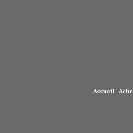
Accueil
Ache