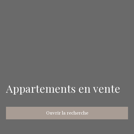
Appartements en vente
Ouvrir la recherche
Type d'offre
Vente