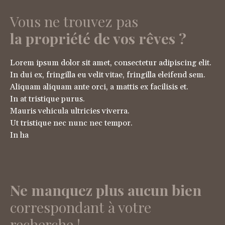
Vous ne trouvez pas
la propriété de vos rêves ?
Lorem ipsum dolor sit amet, consectetur adipiscing elit.
In dui ex, fringilla eu velit vitae, fringilla eleifend sem.
Aliquam aliquam ante orci, a mattis ex facilisis et.
In at tristique purus.
Mauris vehicula ultricies viverra.
Ut tristique nec nunc nec tempor.
In ha
Ne manquez plus aucun bien
correspondant à votre
recherche !