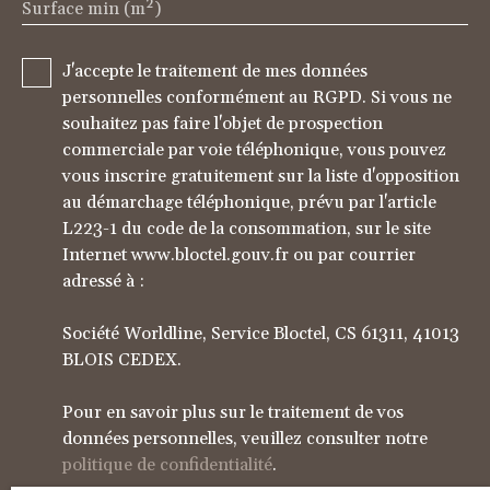
Surface min (m²)
J'accepte le traitement de mes données
personnelles conformément au RGPD. Si vous ne
souhaitez pas faire l'objet de prospection
commerciale par voie téléphonique, vous pouvez
vous inscrire gratuitement sur la liste d'opposition
au démarchage téléphonique, prévu par l'article
L223-1 du code de la consommation, sur le site
Internet www.bloctel.gouv.fr ou par courrier
adressé à :
Société Worldline, Service Bloctel, CS 61311, 41013
BLOIS CEDEX.
Pour en savoir plus sur le traitement de vos
données personnelles, veuillez consulter notre
politique de confidentialité
.