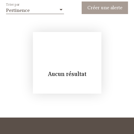
Trier par
Créer une alerte
Pertinence
Aucun résultat