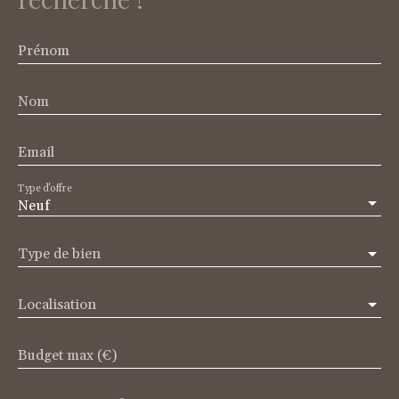
Prénom
Nom
Email
Type d'offre
Neuf
Type de bien
Localisation
Budget max (€)