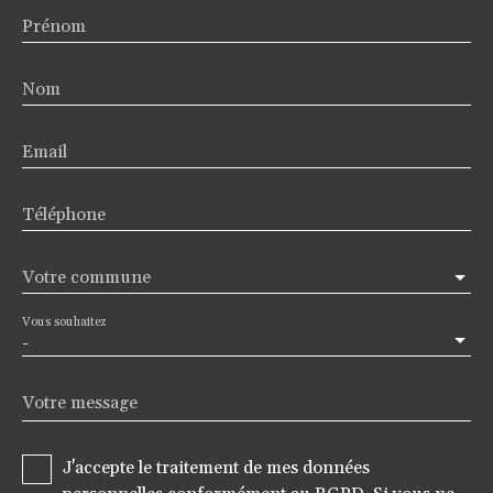
Prénom
Nom
Email
Téléphone
Votre commune
Vous souhaitez
-
Votre message
J'accepte le traitement de mes données