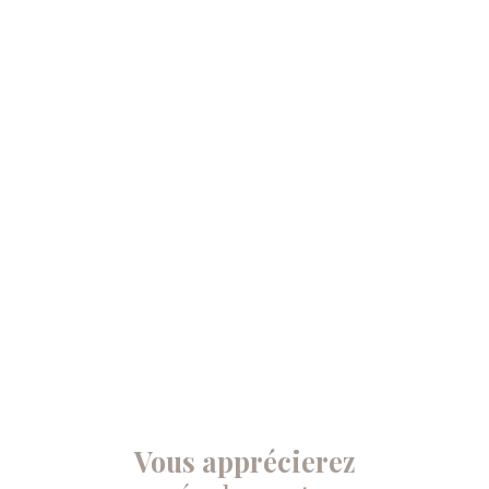
Vous apprécierez