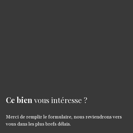
Ce bien
vous intéresse ?
Merci de remplir le formulaire, nous reviendrons vers
vous dans les plus brefs délais.