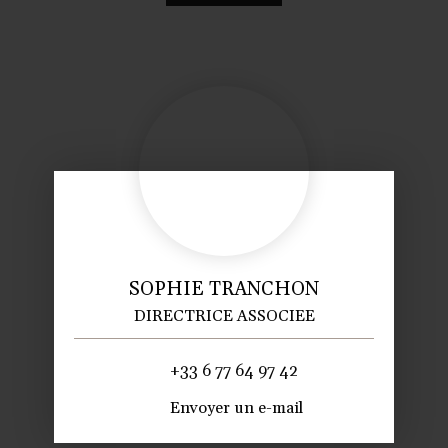
SOPHIE TRANCHON
DIRECTRICE ASSOCIEE
+33 6 77 64 97 42
Envoyer un e-mail