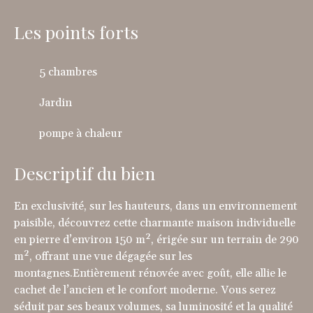
Les points forts
5 chambres
Jardin
pompe à chaleur
Descriptif du bien
En exclusivité, sur les hauteurs, dans un environnement
paisible, découvrez cette charmante maison individuelle
en pierre d’environ 150 m², érigée sur un terrain de 290
m², offrant une vue dégagée sur les
montagnes.Entièrement rénovée avec goût, elle allie le
cachet de l’ancien et le confort moderne. Vous serez
séduit par ses beaux volumes, sa luminosité et la qualité