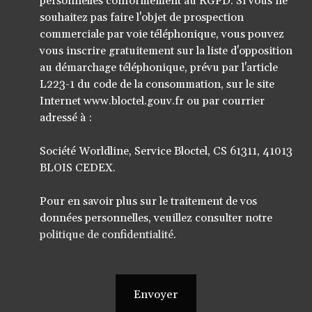
personnelles conformément au RGPD. Si vous ne
souhaitez pas faire l'objet de prospection
commerciale par voie téléphonique, vous pouvez
vous inscrire gratuitement sur la liste d'opposition
au démarchage téléphonique, prévu par l'article
L223-1 du code de la consommation, sur le site
Internet www.bloctel.gouv.fr ou par courrier
adressé à :
Société Worldline, Service Bloctel, CS 61311, 41013
BLOIS CEDEX.
Pour en savoir plus sur le traitement de vos
données personnelles, veuillez consulter notre
politique de confidentialité
.
Envoyer