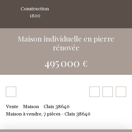
Construction
1800
Maison individuelle en pierre
rénovée
495 000
€
Vente
Maison
Claix 38640
Maison à vendre, 7 pièces - Claix 38640