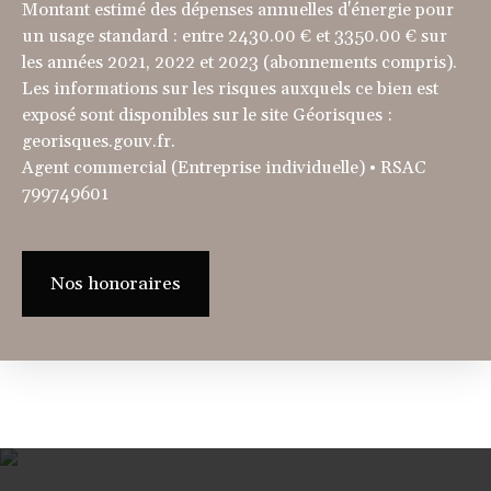
Montant estimé des dépenses annuelles d'énergie pour
un usage standard : entre 2430.00 € et 3350.00 € sur
les années 2021, 2022 et 2023 (abonnements compris).
Les informations sur les risques auxquels ce bien est
exposé sont disponibles sur le site Géorisques :
georisques.gouv.fr.
Agent commercial (Entreprise individuelle) • RSAC
799749601
Nos honoraires