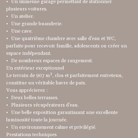
Un immense garage permettant de stationner
plusieurs voitures.
Un atelier.
Une grande buanderie.
Une cave.
Une quatrième chambre avec salle d'eau et WC,
parfaite pour recevoir famille, adolescents ou créer un
espace indépendant.
De nombreux espaces de rangement.
Un extérieur exceptionnel
Le terrain de 907 m², clos et parfaitement entretenu,
constitue un véritable havre de paix.
Vous apprécierez :
Deux belles terrasses.
Plusieurs récupérateurs d'eau.
Une belle exposition garantissant une excellente
luminosité toute la journée.
Un environnement calme et privilégié.
Prestations techniques