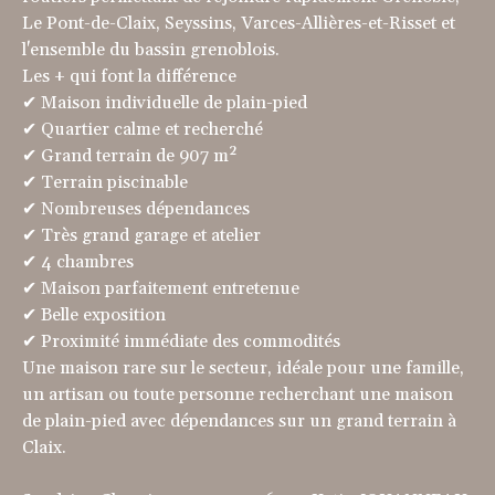
Le Pont-de-Claix, Seyssins, Varces-Allières-et-Risset et
l'ensemble du bassin grenoblois.
Les + qui font la différence
✔ Maison individuelle de plain-pied
✔ Quartier calme et recherché
✔ Grand terrain de 907 m²
✔ Terrain piscinable
✔ Nombreuses dépendances
✔ Très grand garage et atelier
✔ 4 chambres
✔ Maison parfaitement entretenue
✔ Belle exposition
✔ Proximité immédiate des commodités
Une maison rare sur le secteur, idéale pour une famille,
un artisan ou toute personne recherchant une maison
de plain-pied avec dépendances sur un grand terrain à
Claix.