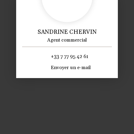
SANDRINE CHERVIN
Agent commercial
+33 7 77 95 42 61
Envoyer un e-mail