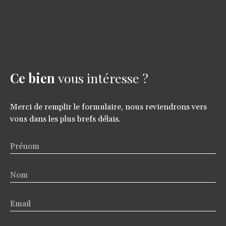
Ce bien
vous intéresse ?
Merci de remplir le formulaire, nous reviendrons vers
vous dans les plus brefs délais.
Prénom
Nom
Email