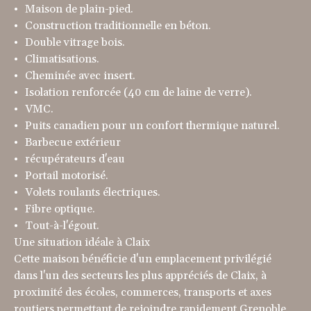
Maison de plain-pied.
Construction traditionnelle en béton.
Double vitrage bois.
Climatisations.
Cheminée avec insert.
Isolation renforcée (40 cm de laine de verre).
VMC.
Puits canadien pour un confort thermique naturel.
Barbecue extérieur
récupérateurs d'eau
Portail motorisé.
Volets roulants électriques.
Fibre optique.
Tout-à-l'égout.
Une situation idéale à Claix
Cette maison bénéficie d'un emplacement privilégié
dans l'un des secteurs les plus appréciés de Claix, à
proximité des écoles, commerces, transports et axes
routiers permettant de rejoindre rapidement Grenoble,