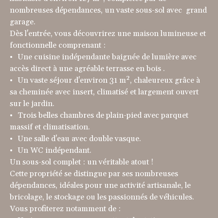
nombreuses dépendances, un vaste sous-sol avec grand
garage.
Dès l'entrée, vous découvrirez une maison lumineuse et
fonctionnelle comprenant :
Une cuisine indépendante baignée de lumière avec
accès direct à une agréable terrasse en bois .
Un vaste séjour d'environ 31 m², chaleureux grâce à
sa cheminée avec insert, climatisé et largement ouvert
sur le jardin.
Trois belles chambres de plain-pied avec parquet
massif et climatisation.
Une salle d'eau avec double vasque.
Un WC indépendant.
Un sous-sol complet : un véritable atout !
Cette propriété se distingue par ses nombreuses
dépendances, idéales pour une activité artisanale, le
bricolage, le stockage ou les passionnés de véhicules.
Vous profiterez notamment de :