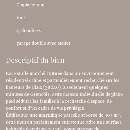
Emplacement
Vue
4 chambres
garage double avec atelier
Descriptif du bien
Rare sur le marché ! Située dans un environnement
résidentiel calme et particulièrement recherché sur les
hauteurs de Claix (38640), à seulement quelques
minutes de Grenoble, cette maison individuelle de plain-
pied séduira les familles à la recherche d'espace, de
confort et d'un cadre de vie privilégié.
Édifiée sur une magnifique parcelle arborée de 907 m²,
cette maison parfaitement entretenue offre une surface
habitable d'environ 127 m², complétée par de