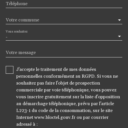
Téléphone
Votre commune
Vous souhaitez
-
Votre message
J'accepte le traitement de mes données
personnelles conformément au RGPD. Si vous ne
souhaitez pas faire l'objet de prospection
commerciale par voie téléphonique, vous pouvez
vous inscrire gratuitement sur la liste d'opposition
au démarchage téléphonique, prévu par l'article
L223-1 du code de la consommation, sur le site
Internet www.bloctel.gouv.fr ou par courrier
adressé à :