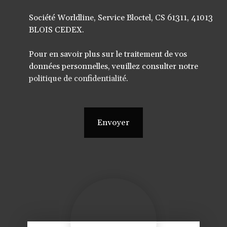
Société Worldline, Service Bloctel, CS 61311, 41013
BLOIS CEDEX.
Pour en savoir plus sur le traitement de vos
données personnelles, veuillez consulter notre
politique de confidentialité
.
Envoyer