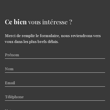
Ce bien
vous intéresse ?
Merci de remplir le formulaire, nous reviendrons vers
vous dans les plus brefs délais.
Prénom
Nom
Email
Téléphone