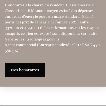
Honoraires à la charge du vendeur. Classe énergie D,
Classe climat B Montant moyen estimé des dépenses
annuelles d'énergie pour un usage standard, établi à
partir des prix de l'énergie de l'année 2021 : entre
3320.00 et 4540.00 €. Les informations sur les risques
auxquels ce bien est exposé sont disponibles sur le site
Géorisques : georisques.gouv.fr.
Agent commercial (Entreprise individuelle) • RSAC 490
596 574
Nos honoraires