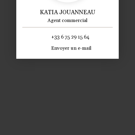
KATIA JOUANNEAU
Agent commercial
+33 6 75 29 15 64
Envoyer un e-mail