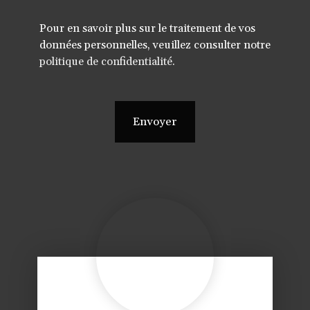
Pour en savoir plus sur le traitement de vos
données personnelles, veuillez consulter notre
politique de confidentialité
.
Envoyer