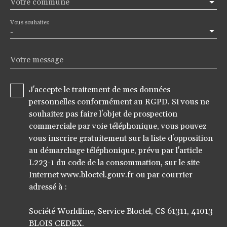
Votre commune
Vous souhaitez
-
Votre message
J'accepte le traitement de mes données
personnelles conformément au RGPD. Si vous ne
souhaitez pas faire l'objet de prospection
commerciale par voie téléphonique, vous pouvez
vous inscrire gratuitement sur la liste d'opposition
au démarchage téléphonique, prévu par l'article
L223-1 du code de la consommation, sur le site
Internet www.bloctel.gouv.fr ou par courrier
adressé à :
Société Worldline, Service Bloctel, CS 61311, 41013
BLOIS CEDEX.