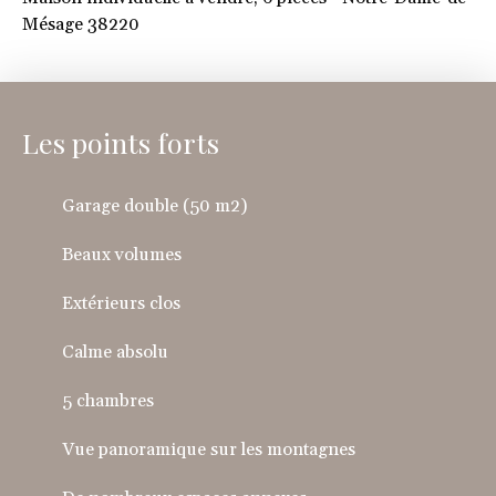
Mésage 38220
Les points forts
Garage double (50 m2)
Beaux volumes
Extérieurs clos
Calme absolu
5 chambres
Vue panoramique sur les montagnes