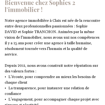
Bienvenue chez Sophies 2
l’immobilier !
Notre agence immobilière à Claix est née de la rencontre
entre deux professionnelles passionnées : Sophie
DAVID et Sophie TRANCHON. Animées par la même
vision de l’immobilier, nous avons uni nos compétences
il y a 15 ans pour créer une agence à taille humaine,
résolument tournée vers l’humain et la qualité de
service.
Depuis 2011, nous avons construit notre réputation sur
des valeurs fortes :
L’écoute, pour comprendre au mieux les besoins de
chaque client
La transparence, pour instaurer une relation de
confiance
L’engagement, pour accompagner chaque projet avec