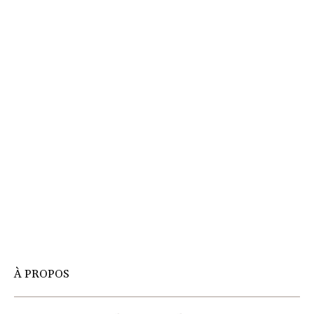
À PROPOS