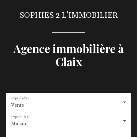
SOPHIES 2 L'IMMOBILIER
Agence immobilière à
Claix
Type d'offre
Vente
Type de bien
Maison